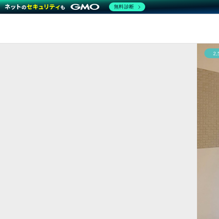
無料診断
2