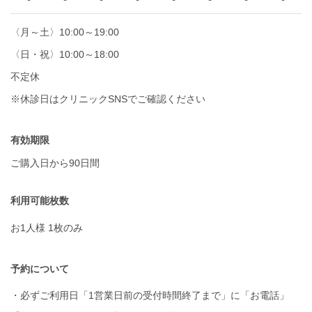
〈月～土〉10:00～19:00
〈日・祝〉10:00～18:00
不定休
※休診日はクリニックSNSでご確認ください
有効期限
ご購入日から90日間
利用可能枚数
お1人様 1枚のみ
予約について
・必ずご利用日「1営業日前の受付時間終了まで」に「お電話」