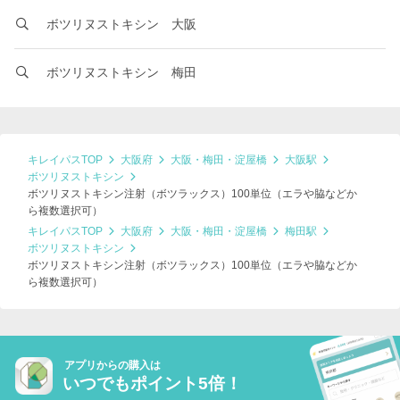
ボツリヌストキシン 大阪
ボツリヌストキシン 梅田
キレイパスTOP
大阪府
大阪・梅田・淀屋橋
大阪駅
ボツリヌストキシン
ボツリヌストキシン注射（ボツラックス）100単位（エラや脇などか
ら複数選択可）
キレイパスTOP
大阪府
大阪・梅田・淀屋橋
梅田駅
ボツリヌストキシン
ボツリヌストキシン注射（ボツラックス）100単位（エラや脇などか
ら複数選択可）
アプリからの購入は
いつでもポイント5倍！