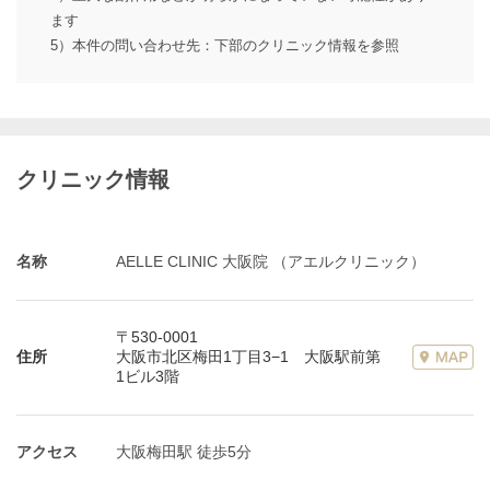
ます
5）本件の問い合わせ先：下部のクリニック情報を参照
クリニック情報
名称
AELLE CLINIC 大阪院 （アエルクリニック）
〒530-0001
住所
大阪市北区梅田1丁目3−1 大阪駅前第
1ビル3階
アクセス
大阪梅田駅 徒歩5分