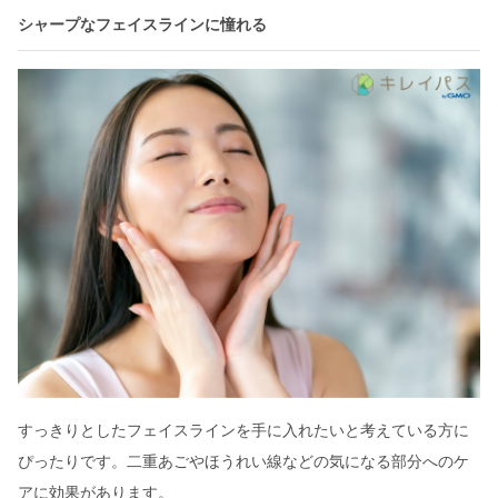
シャープなフェイスラインに憧れる
すっきりとしたフェイスラインを手に入れたいと考えている方に
ぴったりです。二重あごやほうれい線などの気になる部分へのケ
アに効果があります。