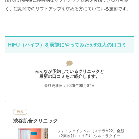
HIFUは施術後に即時的なリフトアップ効果を実感できる方も多
く、短期間でのリフトアップを求める方に向いている施術です。
HIFU（ハイフ）を実際にやってみた5,631人の口コミ
みんなが予約しているクリニックと
最新の口コミをご紹介します。
最終更新日：2026年08月07日
渋谷
渋谷肌合クリニック
フォトフェイシャル（ステラM22）全顔
（2周照射）＋HIFU（ウルトラクイー