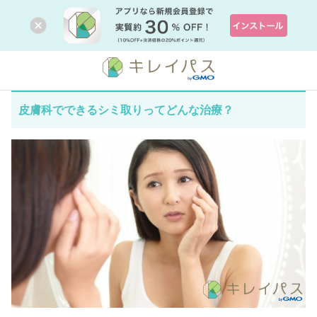
皮膚科でできるシミ取りってどんな治療？