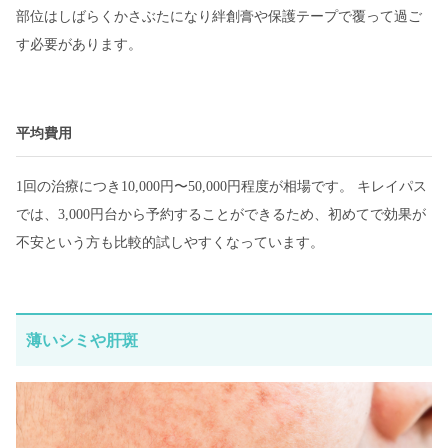
部位はしばらくかさぶたになり絆創膏や保護テープで覆って過ご
す必要があります。
平均費用
1回の治療につき10,000円〜50,000円程度が相場です。 キレイパス
では、3,000円台から予約することができるため、初めてで効果が
不安という方も比較的試しやすくなっています。
薄いシミや肝斑