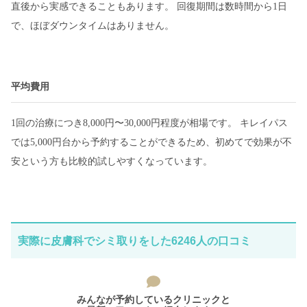
直後から実感できることもあります。 回復期間は数時間から1日
で、ほぼダウンタイムはありません。
平均費用
1回の治療につき8,000円〜30,000円程度が相場です。 キレイパス
では5,000円台から予約することができるため、初めてで効果が不
安という方も比較的試しやすくなっています。
実際に皮膚科でシミ取りをした6246人の口コミ
みんなが予約しているクリニックと