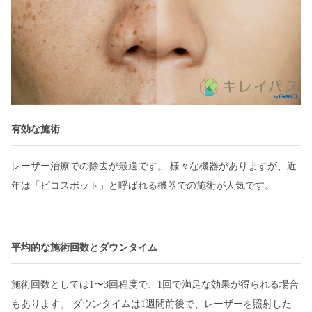
有効な施術
レーザー治療での除去が最適です。 様々な機器がありますが、近
年は「ピコスポット」と呼ばれる機器での施術が人気です。
平均的な施術回数とダウンタイム
施術回数としては1〜3回程度で、1回で満足な効果が得られる場合
もあります。 ダウンタイムは1週間前後で、レーザーを照射した