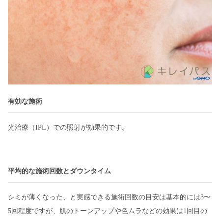
有効な施術
光治療（IPL）での照射が効果的です。
平均的な施術回数とダウンタイム
シミが薄くなった、と実感できる施術回数の目安は基本的には3〜
5回程度ですが、肌のトーンアップや色ムラなどの効果は1回目の