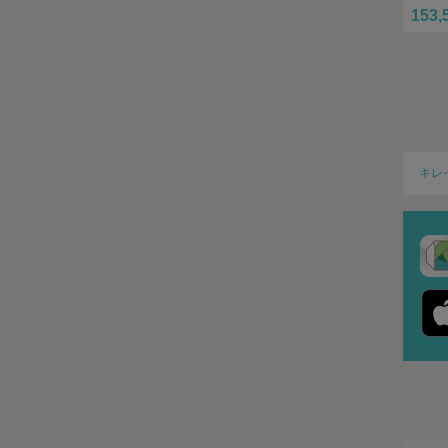
153,
キレ