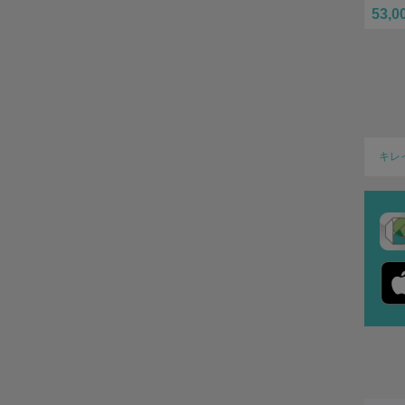
53,0
キレ