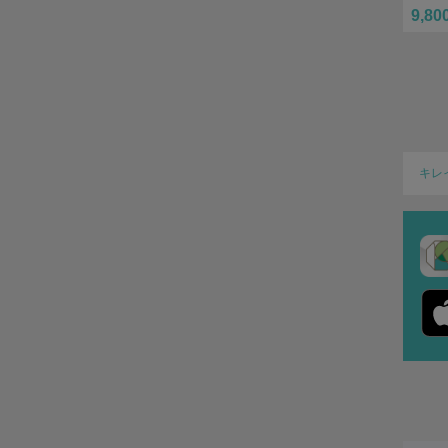
9,80
キレ