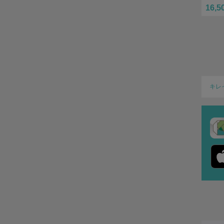
16,5
キレ