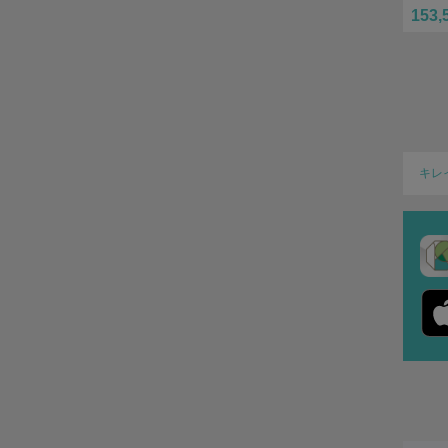
153,
キレ