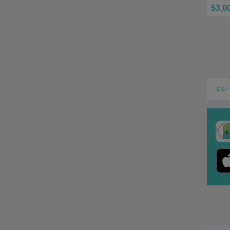
53,0
キレ