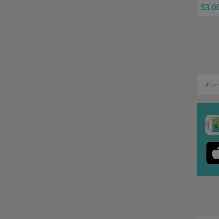
53,0
キレ