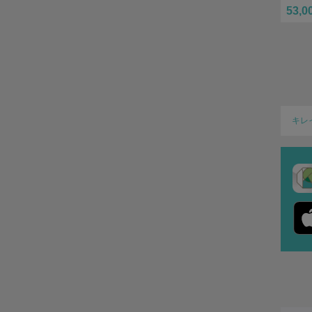
53,0
キレ