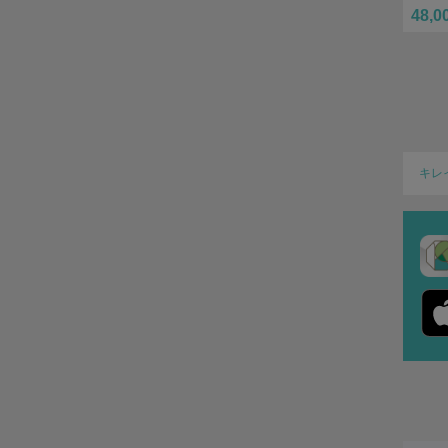
48,0
キレ